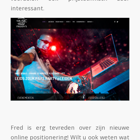
interessant.
Fred is erg tevreden over zijn nieuwe
online positionering! Wilt u ook weten wat