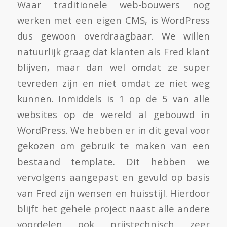
Waar traditionele web-bouwers nog
werken met een eigen CMS, is WordPress
dus gewoon overdraagbaar. We willen
natuurlijk graag dat klanten als Fred klant
blijven, maar dan wel omdat ze super
tevreden zijn en niet omdat ze niet weg
kunnen. Inmiddels is 1 op de 5 van alle
websites op de wereld al gebouwd in
WordPress. We hebben er in dit geval voor
gekozen om gebruik te maken van een
bestaand template. Dit hebben we
vervolgens aangepast en gevuld op basis
van Fred zijn wensen en huisstijl. Hierdoor
blijft het gehele project naast alle andere
voordelen ook prijstechnisch zeer