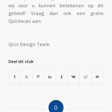
wij voor u kunnen betekenen op dit
gebied? Vraag dan ook een gratis
Quickscan aan.
Qccs Design Team
Deel dit stuk
0