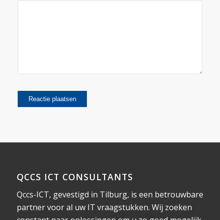
QCCS ICT CONSULTANTS
Qccs-ICT, gevestigd in Tilburg, is een betrouwbare
partner voor al uw IT vraagstukken. Wij zoeken