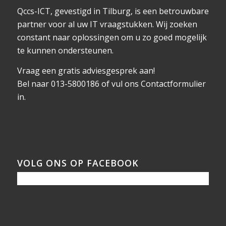
Qccs-ICT, gevestigd in Tilburg, is een betrouwbare
partner voor al uw IT vraagstukken. Wij zoeken
constant naar oplossingen om u zo goed mogelijk
te kunnen ondersteunen.
Vraag een gratis adviesgesprek aan!
Bel naar 013-5800186 of vul ons
Contactformulier
in.
VOLG ONS OP FACEBOOK