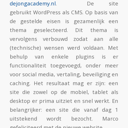
dejongacademy.nl
. De site
gebruikt WordPress als CMS. Op basis van
de gestelde eisen is gezamenlijk een
thema geselecteerd. Dit thema is
vervolgens verbouwd zodat aan alle
(technische) wensen werd voldaan. Met
behulp van enkele plugins is er
functionaliteit toegevoegd, onder meer
voor social media, vertaling, beveiliging en
caching. Het resultaat mag er zijn: een
site die zowel op de mobiel, tablet als
desktop er prima uitziet en snel werkt. En
belangrijker: een site die vanaf dag 1
uitstekend wordt bezocht. Marco
gefeliciteerd met de nieuwe website.