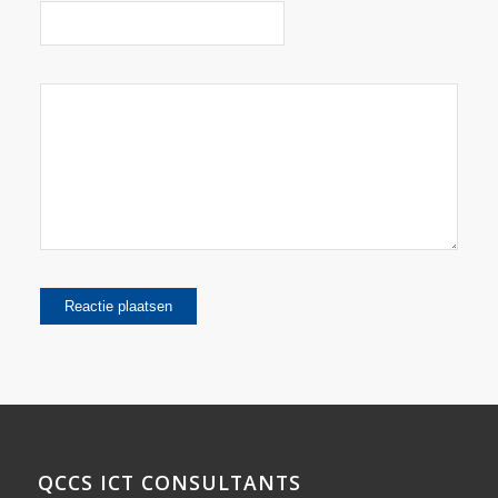
QCCS ICT CONSULTANTS