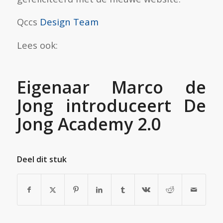
Qccs
Design Team
Lees ook:
Eigenaar Marco de
Jong introduceert De
Jong Academy 2.0
Deel dit stuk