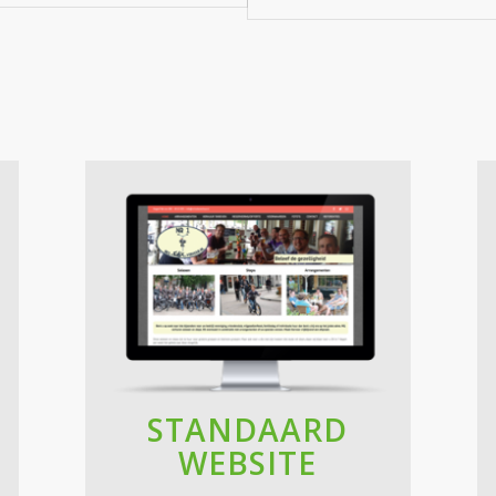
STANDAARD
WEBSITE