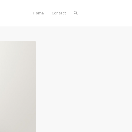
Home
Contact