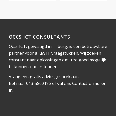
QCCS ICT CONSULTANTS
Qccs-ICT, gevestigd in Tilburg, is een betrouwbare
partner voor al uw IT vraagstukken. Wij zoeken
constant naar oplossingen om u zo goed mogelijk
te kunnen ondersteunen.
Vraag een gratis adviesgesprek aan!
Bel naar 013-5800186 of vul ons
Contactformulier
in.