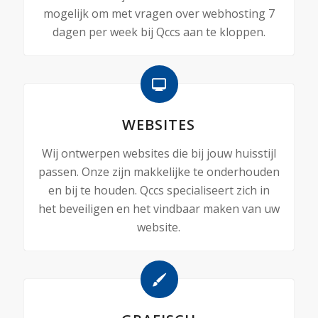
mogelijk om met vragen over webhosting 7
dagen per week bij Qccs aan te kloppen.
WEBSITES
Wij ontwerpen websites die bij jouw huisstijl
passen. Onze zijn makkelijke te onderhouden
en bij te houden. Qccs specialiseert zich in
het beveiligen en het vindbaar maken van uw
website.