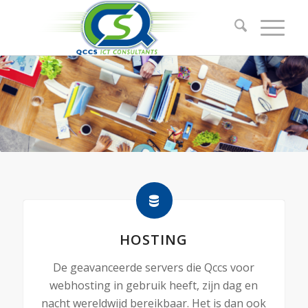
HOSTING
De geavanceerde servers die Qccs voor
webhosting in gebruik heeft, zijn dag en
nacht wereldwijd bereikbaar. Het is dan ook