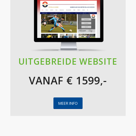
UITGEBREIDE WEBSITE
VANAF € 1599,-
MEER INFO