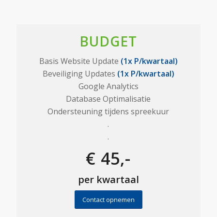
BUDGET
Basis Website Update
(1x P/kwartaal)
Beveiliging Updates
(1x P/kwartaal)
Google Analytics
Database Optimalisatie
Ondersteuning tijdens spreekuur
.
.
€ 45,-
per kwartaal
Contact opnemen