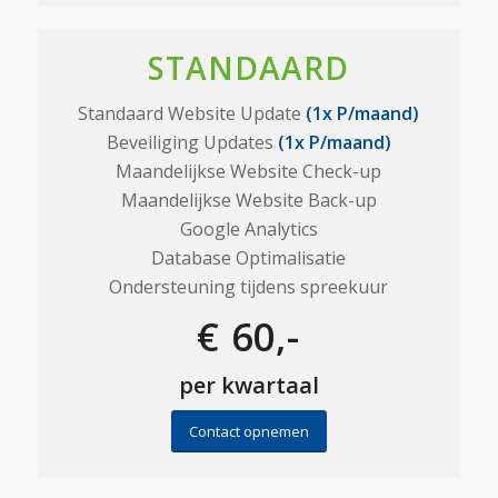
STANDAARD
Standaard Website Update
(1x P/maand)
Beveiliging Updates
(1x P/maand)
Maandelijkse Website Check-up
Maandelijkse Website Back-up
Google Analytics
Database Optimalisatie
Ondersteuning tijdens spreekuur
€ 60,-
per kwartaal
Contact opnemen