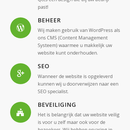
past!
BEHEER
Wij maken gebruik van WordPress als
ons CMS (Content Management
Systeem) waarmee u makkelijk uw
website kunt onderhouden.
SEO
Wanneer de website is opgeleverd
kunnen wij u doorverwijzen naar een
SEO specialist.
BEVEILIGING
Het is belangrijk dat uw website veilig
is voor u zelf maar ook voor de
bezoekers. Wij hebben ervaring in