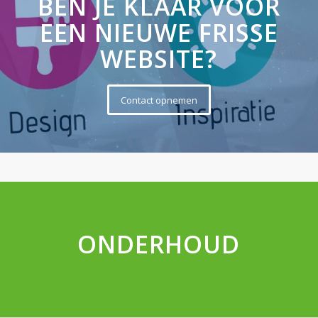
BEN JE KLAAR VOOR
EEN NIEUWE FRISSE
WEBSITE?
Contact opnemen
ONDERHOUD