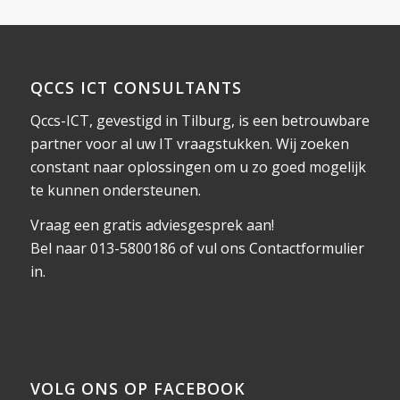
QCCS ICT CONSULTANTS
Qccs-ICT, gevestigd in Tilburg, is een betrouwbare
partner voor al uw IT vraagstukken. Wij zoeken
constant naar oplossingen om u zo goed mogelijk
te kunnen ondersteunen.
Vraag een gratis adviesgesprek aan!
Bel naar 013-5800186 of vul ons
Contactformulier
in.
VOLG ONS OP FACEBOOK