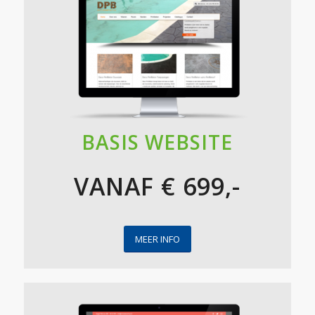
BASIS WEBSITE
VANAF € 699,-
MEER INFO