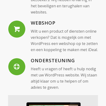
het beveiligen en terughalen van
websites.
WEBSHOP
Wilt u een product of diensten online
verkopen? Dat is mogelijk om met
WordPress een webshop op te zetten
en een koppeling te maken met iDeal.
ONDERSTEUNING
Heeft u vragen of heeft u hulp nodig
met uw WordPress website. Wij staan
altijd klaar om u te helpen of om
advies te geven.