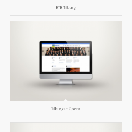
ETB Tilburg
Tilburgse Opera