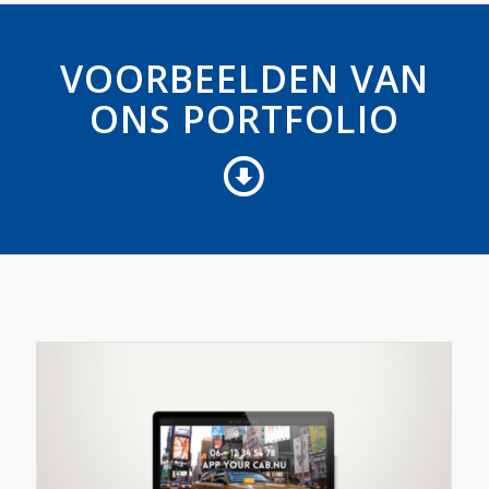
VOORBEELDEN VAN
ONS PORTFOLIO