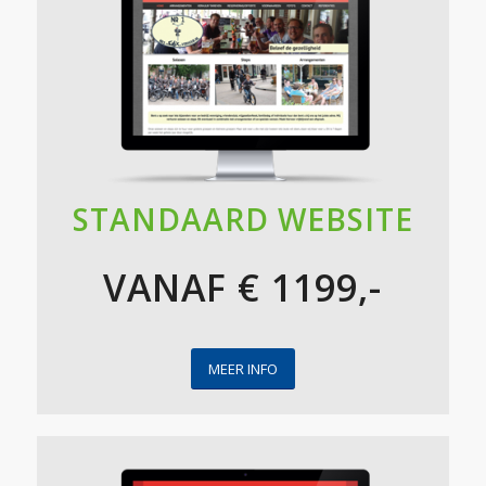
STANDAARD WEBSITE
VANAF € 1199,-
MEER INFO