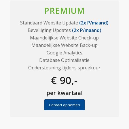
PREMIUM
Standaard Website Update
(2x P/maand)
Beveiliging Updates
(2x P/maand)
Maandelijkse Website Check-up
Maandelijkse Website Back-up
Google Analytics
Database Optimalisatie
Ondersteuning tijdens spreekuur
€ 90,-
per kwartaal
Contact opnemen