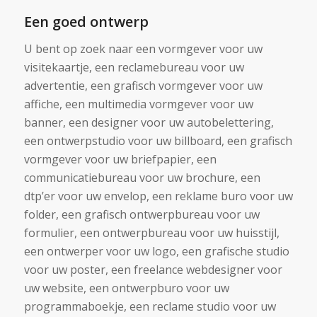
Een goed ontwerp
U bent op zoek naar een vormgever voor uw
visitekaartje, een reclamebureau voor uw
advertentie, een grafisch vormgever voor uw
affiche, een multimedia vormgever voor uw
banner, een designer voor uw autobelettering,
een ontwerpstudio voor uw billboard, een grafisch
vormgever voor uw briefpapier, een
communicatiebureau voor uw brochure, een
dtp’er voor uw envelop, een reklame buro voor uw
folder, een grafisch ontwerpbureau voor uw
formulier, een ontwerpbureau voor uw huisstijl,
een ontwerper voor uw logo, een grafische studio
voor uw poster, een freelance webdesigner voor
uw website, een ontwerpburo voor uw
programmaboekje, een reclame studio voor uw