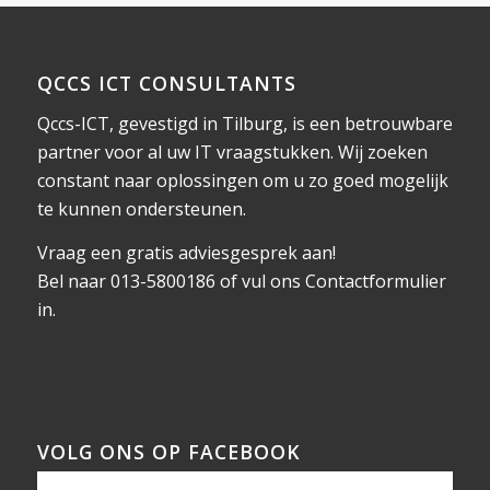
QCCS ICT CONSULTANTS
Qccs-ICT, gevestigd in Tilburg, is een betrouwbare
partner voor al uw IT vraagstukken. Wij zoeken
constant naar oplossingen om u zo goed mogelijk
te kunnen ondersteunen.
Vraag een gratis adviesgesprek aan!
Bel naar 013-5800186 of vul ons
Contactformulier
in.
VOLG ONS OP FACEBOOK