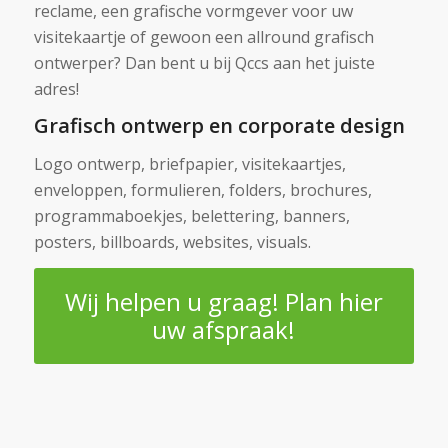
reclame, een grafische vormgever voor uw
visitekaartje of gewoon een allround grafisch
ontwerper? Dan bent u bij Qccs aan het juiste
adres!
Grafisch ontwerp en corporate design
Logo ontwerp, briefpapier, visitekaartjes,
enveloppen, formulieren, folders, brochures,
programmaboekjes, belettering, banners,
posters, billboards, websites, visuals.
Wij helpen u graag! Plan hier
uw afspraak!