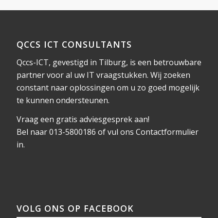
QCCS ICT CONSULTANTS
Qccs-ICT, gevestigd in Tilburg, is een betrouwbare
partner voor al uw IT vraagstukken. Wij zoeken
constant naar oplossingen om u zo goed mogelijk
te kunnen ondersteunen.
Vraag een gratis adviesgesprek aan!
Bel naar 013-5800186 of vul ons
Contactformulier
in.
VOLG ONS OP FACEBOOK