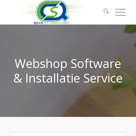
Webshop Software
& Installatie Service