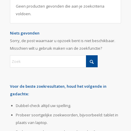
Geen producten gevonden die aan je zoekcriteria
voldoen.
Niets gevonden
Sorry, de post waarnaar u opzoek bent is niet beschikbaar.
Misschien wilt u gebruik maken van de zoekfunctie?
Voor de beste zoekresultaten, houd het volgende in
gedachte:
Dubbel-check altijd uw spelling.
Probeer soortgelijke zoekwoorden, bijvoorbeeld: tablet in
plaats van laptop.