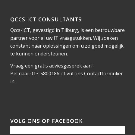
QCCS ICT CONSULTANTS
Qccs-ICT, gevestigd in Tilburg, is een betrouwbare
partner voor al uw IT vraagstukken. Wij zoeken
constant naar oplossingen om u zo goed mogelijk
te kunnen ondersteunen.
Vraag een gratis adviesgesprek aan!
Bel naar 013-5800186 of vul ons
Contactformulier
in.
VOLG ONS OP FACEBOOK