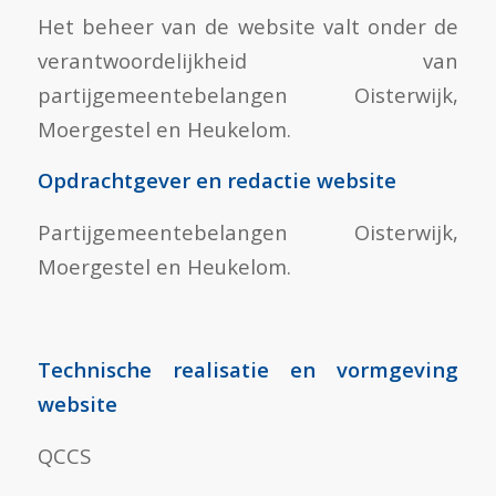
Het beheer van de website valt onder de
verantwoordelijkheid van
partijgemeentebelangen Oisterwijk,
Moergestel en Heukelom.
Opdrachtgever en redactie website
Partijgemeentebelangen Oisterwijk,
Moergestel en Heukelom.
Technische realisatie en vormgeving
website
QCCS