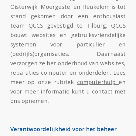
Oisterwijk, Moergestel en Heukelom is tot
stand gekomen door een enthousiast
team QCCS gevestigd te Tilburg. QCCS
bouwt websites en gebruiksvriendelijke
systemen voor particulier en
(bedrijfs)organisaties. Daarnaast
verzorgen ze het onderhoud van websites,
reparaties computer en onderdelen. Lees
meer op onze rubriek
computerhulp
en
voor meer informatie kunt u
contact
met
ons opnemen.
Verantwoordelijkheid voor het beheer