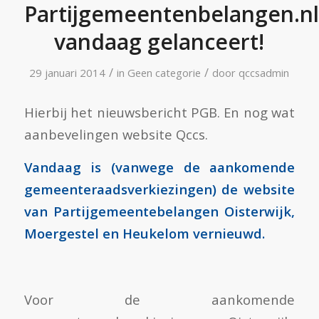
Partijgemeentenbelangen.nl
vandaag gelanceert!
/
/
29 januari 2014
in
Geen categorie
door
qccsadmin
Hierbij het nieuwsbericht PGB. En nog wat
aanbevelingen website Qccs.
Vandaag is (vanwege de aankomende
gemeenteraadsverkiezingen) de website
van Partijgemeentebelangen Oisterwijk,
Moergestel en Heukelom vernieuwd.
Voor de aankomende