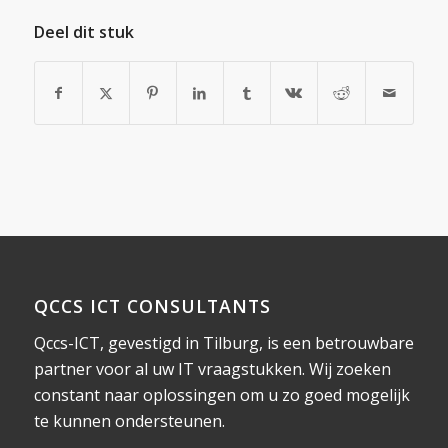
Deel dit stuk
QCCS ICT CONSULTANTS
Qccs-ICT, gevestigd in Tilburg, is een betrouwbare
partner voor al uw IT vraagstukken. Wij zoeken
constant naar oplossingen om u zo goed mogelijk
te kunnen ondersteunen.