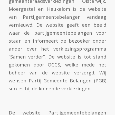
gemeenteraadsverkiezingen Oisterwijk,
Moergestel en Heukelom is de website
van Partijgemeentebelangen vandaag
vernieuwd. De website geeft een beeld
waar de partijgemeentebelangen voor
staan en informeert de bezoeker onder
ander over het verkiezingsprogramma
“Samen verder”. De website is tot stand
gekomen door QCCS, welke mede het
beheer van de website verzorgd. Wij
wensen Partij Gemeente Belangen (PGB)
succes bij de komende verkiezingen.
De website Partijgemeentebelangen