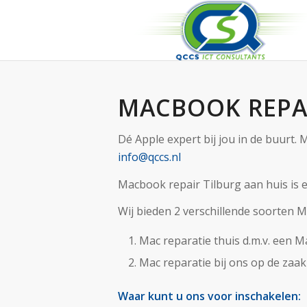
MACBOOK REPAI
Dé Apple expert bij jou in de buurt.
info@qccs.nl
Macbook repair Tilburg aan huis is e
Wij bieden 2 verschillende soorten M
Mac reparatie thuis d.m.v. een 
Mac reparatie bij ons op de zaak
Waar kunt u ons voor inschakelen: