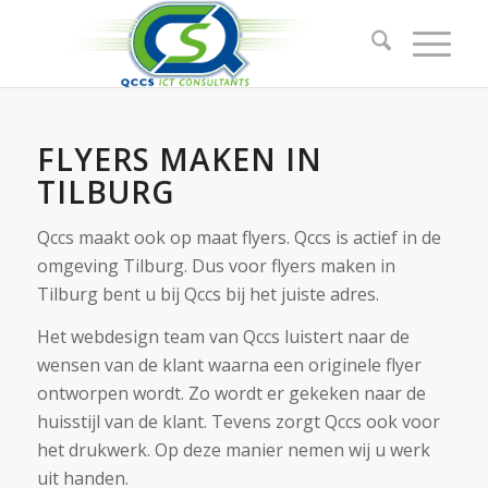
FLYERS MAKEN IN
TILBURG
Qccs maakt ook op maat flyers. Qccs is actief in de
omgeving Tilburg. Dus voor flyers maken in
Tilburg bent u bij Qccs bij het juiste adres.
Het webdesign team van Qccs luistert naar de
wensen van de klant waarna een originele flyer
ontworpen wordt. Zo wordt er gekeken naar de
huisstijl van de klant. Tevens zorgt Qccs ook voor
het drukwerk. Op deze manier nemen wij u werk
uit handen.