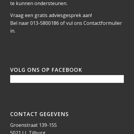
te kunnen ondersteunen.
Vraag een gratis adviesgesprek aan!
Bel naar 013-5800186 of vul ons
Contactformulier
in.
VOLG ONS OP FACEBOOK
CONTACT GEGEVENS
Groenstraat 139-155
5021 LL Tilburg