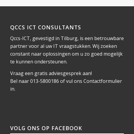
QCCS ICT CONSULTANTS
Qccs-ICT, gevestigd in Tilburg, is een betrouwbare
partner voor al uw IT vraagstukken. Wij zoeken
constant naar oplossingen om u zo goed mogelijk
te kunnen ondersteunen.
Vraag een gratis adviesgesprek aan!
Bel naar 013-5800186 of vul ons
Contactformulier
in.
VOLG ONS OP FACEBOOK