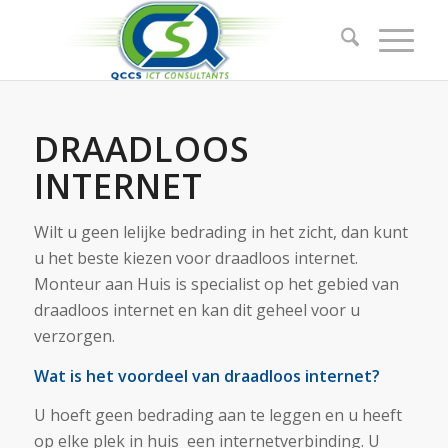
DRAADLOOS
INTERNET
Wilt u geen lelijke bedrading in het zicht, dan kunt
u het beste kiezen voor draadloos internet.
Monteur aan Huis is specialist op het gebied van
draadloos internet en kan dit geheel voor u
verzorgen.
Wat is het voordeel van draadloos internet?
U hoeft geen bedrading aan te leggen en u heeft
op elke plek in huis een internetverbinding. U