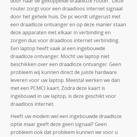
door naar de gekoppelde draadloze router. Deze
router zorgt voor een draadloos internet signaal
door het gehele huis. De pc wordt uitgerust met
een draadloze ontvanger en op deze manier staan
deze apparaten met elkaar in verbinding en
zorgen dus voor draadloos internet verbinding.
Een laptop heeft vaak al een ingebouwde
draadloze ontvanger. Mocht uw laptop niet
beschikken over een draadloze ontvanger. Geen
probleem wij kunnen direct de juiste hardware
leveren voor uw laptop. Meestal werken we dan
met een PCMCI kaart. Zodra deze kaart is
ingebouwd in uw laptop, is deze geschikt voor
draadloos internet.
Heeft uw modem wel een ingebouwde draadloze
optie maar geeft deze geen signaal? Geen
probleem ook dat probleem kunnen we voor u