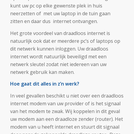
kunt uw pc op elke gewenste plek in huis
neerzetten of met uw laptop in de tuin gaan
zitten en daar dus internet ontvangen.
Het grote voordeel van draadloos internet is
natuurlijk ook dat er meerdere pc’s of laptops op
dit netwerk kunnen inloggen. Uw draadloos
internet wordt natuurlijk beveiligd met een
netwerk sleutel zodat niet iedereen van uw
netwerk gebruik kan maken.
Hoe gaat dit alles in z’n werk?
In veel gevallen beschikt u niet over een draadloos
internet modem van uw provider of is het signaal
van het modem te zwak. Wij koppelen in dit geval
uw modem aan een draadloze zender (router). Het
modem van u heeft internet en stuurt dit signaal