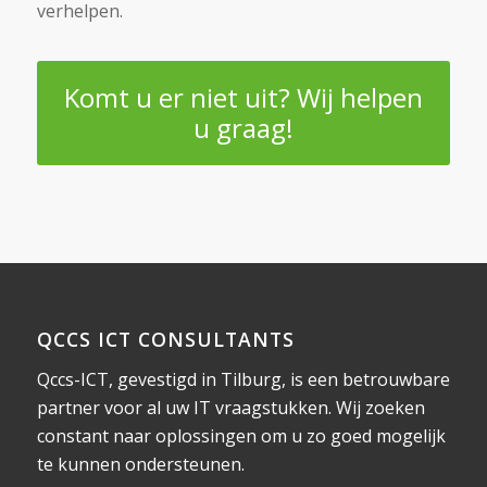
verhelpen.
Komt u er niet uit? Wij helpen
u graag!
QCCS ICT CONSULTANTS
Qccs-ICT, gevestigd in Tilburg, is een betrouwbare
partner voor al uw IT vraagstukken. Wij zoeken
constant naar oplossingen om u zo goed mogelijk
te kunnen ondersteunen.