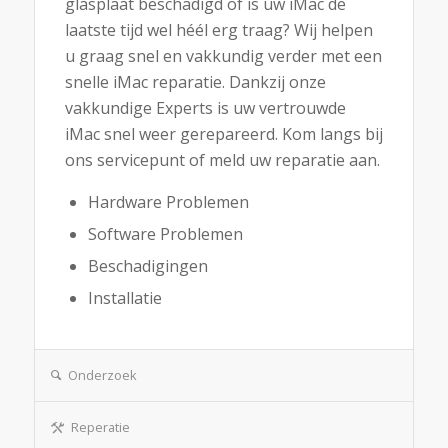
glasplaat beschadigd of is uw iMac de
laatste tijd wel héél erg traag? Wij helpen
u graag snel en vakkundig verder met een
snelle iMac reparatie. Dankzij onze
vakkundige Experts is uw vertrouwde
iMac snel weer gerepareerd. Kom langs bij
ons servicepunt of meld uw reparatie aan.
Hardware Problemen
Software Problemen
Beschadigingen
Installatie
Onderzoek
Reperatie