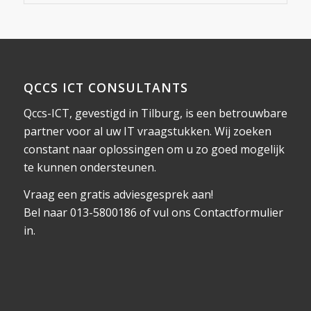
QCCS ICT CONSULTANTS
Qccs-ICT, gevestigd in Tilburg, is een betrouwbare
partner voor al uw IT vraagstukken. Wij zoeken
constant naar oplossingen om u zo goed mogelijk
te kunnen ondersteunen.
Vraag een gratis adviesgesprek aan!
Bel naar 013-5800186 of vul ons
Contactformulier
in.