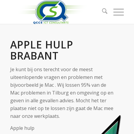
APPLE HULP
BRABANT
Je kunt bij ons terecht voor de meest
uiteenlopende vragen en problemen met
bijvoorbeeld je Mac . Wij lossen 95% van de
Mac problemen in Tilburg en omgeving op en
geven in alle gevallen advies. Mocht het ter
plaatse niet op te lossen zijn gaat de Mac mee
naar onze werkplaats.
Apple hulp