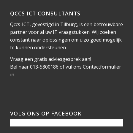
QCCS ICT CONSULTANTS
Qccs-ICT, gevestigd in Tilburg, is een betrouwbare
partner voor al uw IT vraagstukken. Wij zoeken
constant naar oplossingen om u zo goed mogelijk
te kunnen ondersteunen.
Vraag een gratis adviesgesprek aan!
Bel naar 013-5800186 of vul ons
Contactformulier
in.
VOLG ONS OP FACEBOOK