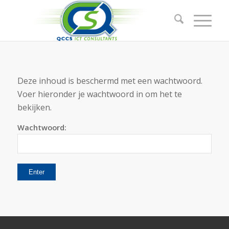
Deze inhoud is beschermd met een wachtwoord.
Voer hieronder je wachtwoord in om het te
bekijken.
Wachtwoord: